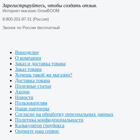
Зарегистрируйтесь, чтобы создать отзыв.
Интернет-магазин GrowBOOM
8-800-201-97-31 (Россия)
Звонок по России бесплатный
Виноделие
О компании
Заказ и доставка товара
Заказ товара
Хочешь такой же магазин?
Доставка товара
Полезные статьи
Акции
Новости
Пользователям
Наши партнеры
Согласие на обработку персональных данных
Политика конфиденциальности
Калькулятор гроубокса
Оцените наш сервис