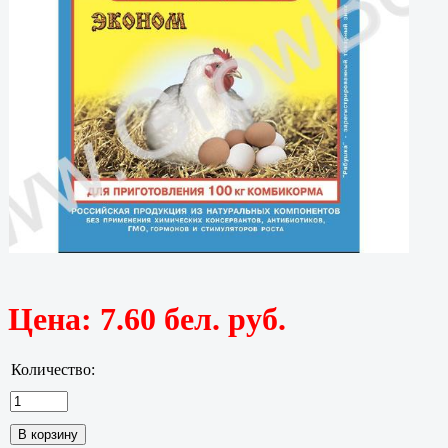
Цена:
7.60 бел. руб.
Количество: