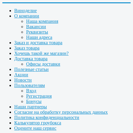
Виноделие
О компании
Наша компания
Вакансии
Реквизиты
Наши адреса
Заказ и доставка товара
Заказ товара
Хочешь такой же магазин?
Доставка товара
Офисы доставки
Полезные статьи
Акции
Новости
Пользователям
Вход
Регистрация
Бонусы
Наши партнеры
Согласие на обработку персональных данных
Политика конфиденциальности
Калькулятор гроубокса
Оцените наш сервис