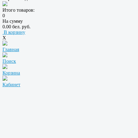
Итого товаров:
0
На сумму
0.00 бел. руб.
В корзину
X
Главная
Поиск
Корзина
Кабинет