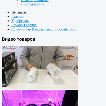
Оборудование
Вы здесь:
Главная
Удобрения
Powder Feeding
Стимулятор Powder Feeding Booster 500 г
Видео товаров