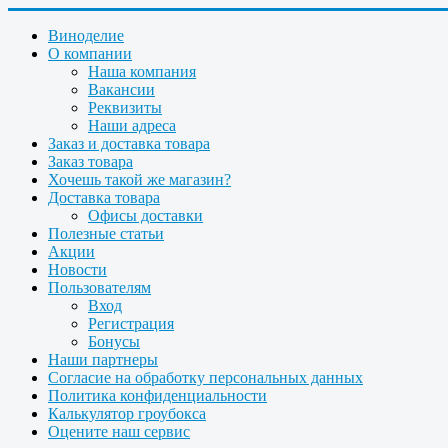
Виноделие
О компании
Наша компания
Вакансии
Реквизиты
Наши адреса
Заказ и доставка товара
Заказ товара
Хочешь такой же магазин?
Доставка товара
Офисы доставки
Полезные статьи
Акции
Новости
Пользователям
Вход
Регистрация
Бонусы
Наши партнеры
Согласие на обработку персональных данных
Политика конфиденциальности
Калькулятор гроубокса
Оцените наш сервис