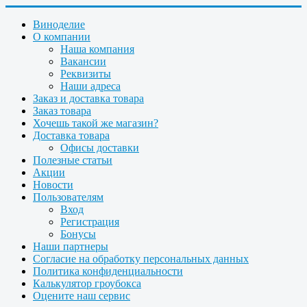
Виноделие
О компании
Наша компания
Вакансии
Реквизиты
Наши адреса
Заказ и доставка товара
Заказ товара
Хочешь такой же магазин?
Доставка товара
Офисы доставки
Полезные статьи
Акции
Новости
Пользователям
Вход
Регистрация
Бонусы
Наши партнеры
Согласие на обработку персональных данных
Политика конфиденциальности
Калькулятор гроубокса
Оцените наш сервис