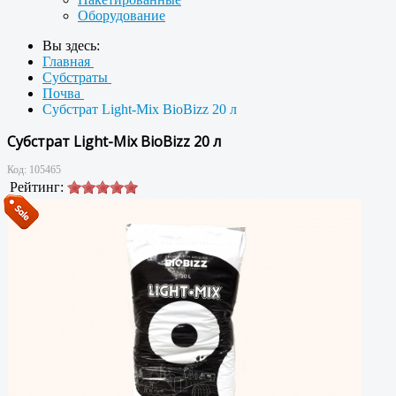
Оборудование
Вы здесь:
Главная
Субстраты
Почва
Субстрат Light-Mix BioBizz 20 л
Субстрат Light-Mix BioBizz 20 л
Код:
105465
Рейтинг: