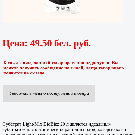
Цена:
49.50 бел. руб.
К сожалению, данный товар временно недоступен. Вы
можете получить сообщение на e-mail, когда товар вновь
появится на складе.
Уведомить меня о поступлении товара
Субстрат Light-Mix BioBizz 20 л является идеальным
субстратом для органических растениеводов, которые хотят
контролировать развитие растений путем применения жидких