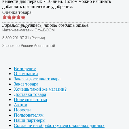
веществ для первых 7-10 дней. Потом можно начинать
добавлять органические удобрения.
Оценка товара:
Зарегистрируйтесь, чтобы создать отзыв.
Интернет-магазин GrowBOOM
8-800-201-97-31 (Россия)
Звонок по России бесплатный
Виноделие
О компании
Заказ и доставка товара
Заказ товара
Хочешь такой же магазин?
Доставка товара
Полезные статьи
Акции
Новости
Пользователям
Наши партнеры
Согласие на обработку персональных данных