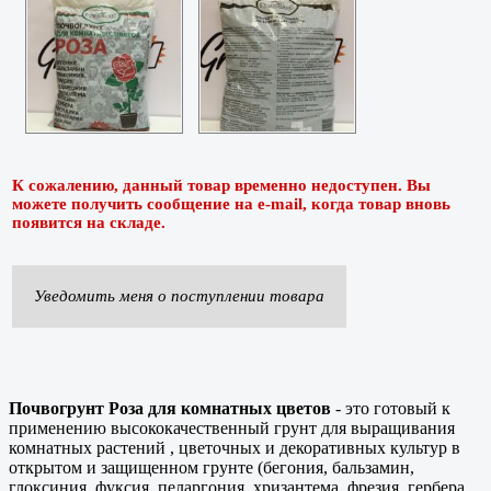
К сожалению, данный товар временно недоступен. Вы
можете получить сообщение на e-mail, когда товар вновь
появится на складе.
Уведомить меня о поступлении товара
Почвогрунт Роза для комнатных цветов
- это готовый к
применению высококачественный грунт для выращивания
комнатных растений , цветочных и декоративных культур в
открытом и защищенном грунте (бегония, бальзамин,
глоксиния, фуксия, пеларгония, хризантема, фрезия, гербера,