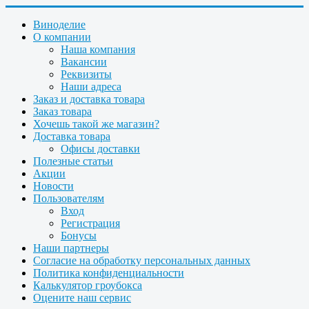
Виноделие
О компании
Наша компания
Вакансии
Реквизиты
Наши адреса
Заказ и доставка товара
Заказ товара
Хочешь такой же магазин?
Доставка товара
Офисы доставки
Полезные статьи
Акции
Новости
Пользователям
Вход
Регистрация
Бонусы
Наши партнеры
Согласие на обработку персональных данных
Политика конфиденциальности
Калькулятор гроубокса
Оцените наш сервис