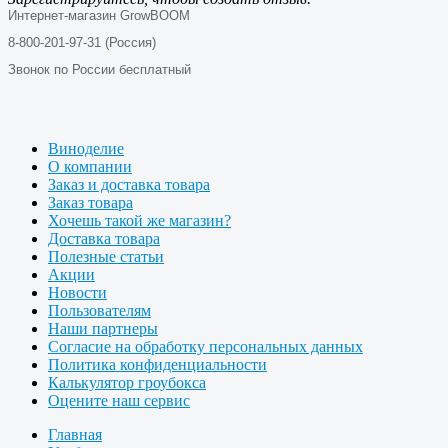
Интернет-магазин GrowBOOM
8-800-201-97-31 (Россия)
Звонок по России бесплатный
Виноделие
О компании
Заказ и доставка товара
Заказ товара
Хочешь такой же магазин?
Доставка товара
Полезные статьи
Акции
Новости
Пользователям
Наши партнеры
Согласие на обработку персональных данных
Политика конфиденциальности
Калькулятор гроубокса
Оцените наш сервис
Главная