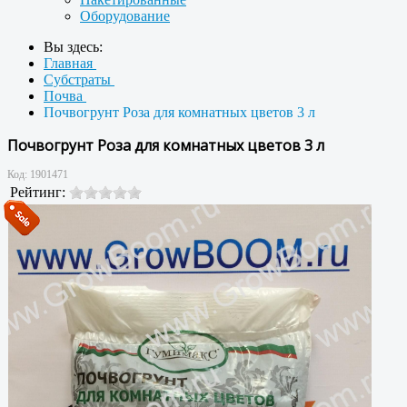
Оборудование
Вы здесь:
Главная
Субстраты
Почва
Почвогрунт Роза для комнатных цветов 3 л
Почвогрунт Роза для комнатных цветов 3 л
Код:
1901471
Рейтинг: