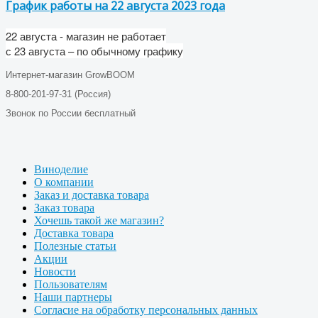
График работы на 22 августа 2023 года
22 августа - магазин не работает
с 23 августа – по обычному графику
Интернет-магазин GrowBOOM
8-800-201-97-31 (Россия)
Звонок по России бесплатный
Виноделие
О компании
Заказ и доставка товара
Заказ товара
Хочешь такой же магазин?
Доставка товара
Полезные статьи
Акции
Новости
Пользователям
Наши партнеры
Согласие на обработку персональных данных