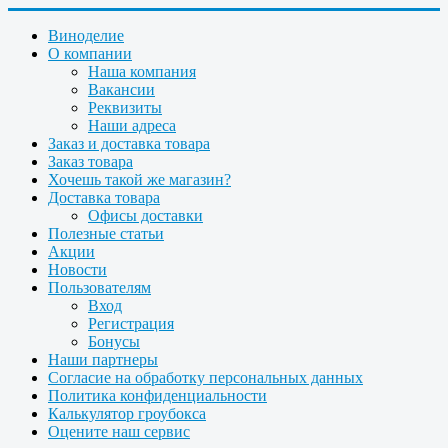
Виноделие
О компании
Наша компания
Вакансии
Реквизиты
Наши адреса
Заказ и доставка товара
Заказ товара
Хочешь такой же магазин?
Доставка товара
Офисы доставки
Полезные статьи
Акции
Новости
Пользователям
Вход
Регистрация
Бонусы
Наши партнеры
Согласие на обработку персональных данных
Политика конфиденциальности
Калькулятор гроубокса
Оцените наш сервис