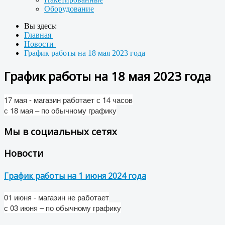
Оборудование
Вы здесь:
Главная
Новости
График работы на 18 мая 2023 года
График работы на 18 мая 2023 года
17 мая - магазин работает с 14 часов
с 18 мая – по обычному графику
Мы в социальных сетях
Новости
График работы на 1 июня 2024 года
01 июня - магазин не работает
с
03 июня
– по обычному графику