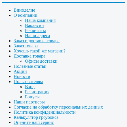
Виноделие
О компании
Наша компания
Вакансии
Реквизиты
Наши адреса
Заказ и доставка товара
Заказ товара
Хочешь такой же магазин?
Доставка товара
Офисы доставки
Полезные статьи
Акции
Новости
Пользователям
Вход
Регистрация
Бонусы
Наши партнеры
Согласие на обработку персональных данных
Политика конфиденциальности
Калькулятор гроубокса
Оцените наш сервис