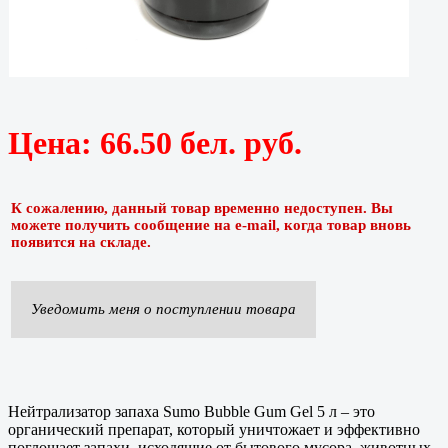
Цена:
66.50 бел. руб.
К сожалению, данный товар временно недоступен. Вы
можете получить сообщение на e-mail, когда товар вновь
появится на складе.
Уведомить меня о поступлении товара
Нейтрализатор запаха Sumo Bubble Gum Gel 5 л – это
органический препарат, который уничтожает и эффективно
поглощает запахи, исходящие от бытового мусора, животных,