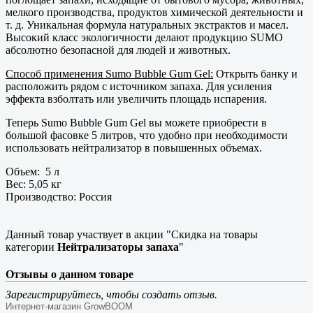
мелкого производства, продуктов химической деятельности и
т. д. Уникальная формула натуральных экстрактов и масел.
Высокий класс экологичности делают продукцию SUMO
абсолютно безопасной для людей и животных.
Способ применения Sumo Bubble Gum Gel:
Открыть банку и
расположить рядом с источником запаха. Для усиления
эффекта взболтать или увеличить площадь испарения.
Теперь Sumo Bubble Gum Gel вы можете приобрести в
большой фасовке 5 литров, что удобно при необходимости
использовать нейтрализатор в повышенных объемах.
Объем: 5 л
Вес: 5,05 кг
Производство: Россия
Данный товар участвует в акции "Скидка на товары
категории
Нейтрализаторы запаха
"
Отзывы о данном товаре
Зарегистрируйтесь, чтобы создать отзыв.
Интернет-магазин GrowBOOM