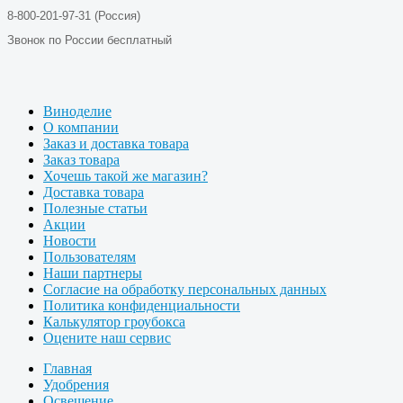
8-800-201-97-31 (Россия)
Звонок по России бесплатный
Виноделие
О компании
Заказ и доставка товара
Заказ товара
Хочешь такой же магазин?
Доставка товара
Полезные статьи
Акции
Новости
Пользователям
Наши партнеры
Согласие на обработку персональных данных
Политика конфиденциальности
Калькулятор гроубокса
Оцените наш сервис
Главная
Удобрения
Освещение