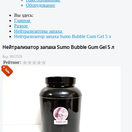
Оборудование
Вы здесь:
Главная
Разное
Нейтрализаторы запаха
Нейтрализатор запаха Sumo Bubble Gum Gel 5 л
Нейтрализатор запаха Sumo Bubble Gum Gel 5 л
Код:
9012529
Рейтинг: