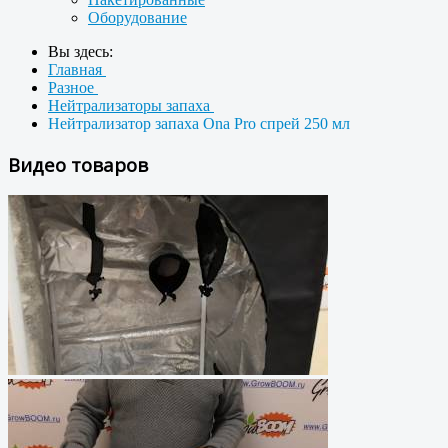
Оборудование
Вы здесь:
Главная
Разное
Нейтрализаторы запаха
Нейтрализатор запаха Ona Pro спрей 250 мл
Видео товаров