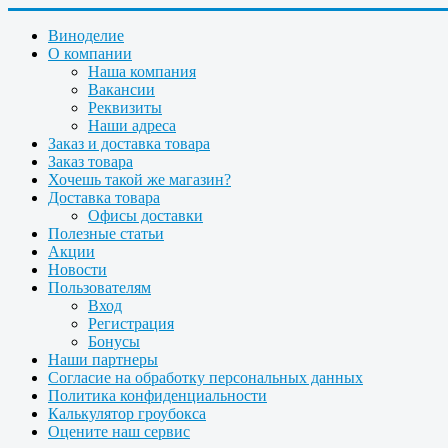
Виноделие
О компании
Наша компания
Вакансии
Реквизиты
Наши адреса
Заказ и доставка товара
Заказ товара
Хочешь такой же магазин?
Доставка товара
Офисы доставки
Полезные статьи
Акции
Новости
Пользователям
Вход
Регистрация
Бонусы
Наши партнеры
Согласие на обработку персональных данных
Политика конфиденциальности
Калькулятор гроубокса
Оцените наш сервис