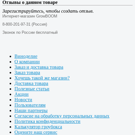
Отзывы о данном товаре
Зарегистрируйтесь, чтобы создать отзыв.
Интернет-магазин GrowBOOM
8-800-201-97-31 (Россия)
Звонок по России бесплатный
Виноделие
О компании
Заказ и доставка товара
Заказ товара
Хочешь такой же магазин?
Доставка товара
Полезные статьи
Акции
Новости
Пользователям
Наши партнеры
Согласие на обработку персональных данных
Политика конфиденциальности
Калькулятор гроубокса
Оцените наш сервис