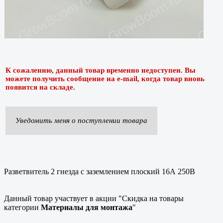
К сожалению, данный товар временно недоступен. Вы
можете получить сообщение на e-mail, когда товар вновь
появится на складе.
Уведомить меня о поступлении товара
Разветвитель 2 гнезда с заземлением плоский 16А 250В
Данный товар участвует в акции "Скидка на товары
категории
Материалы для монтажа
"