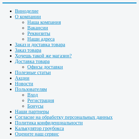
Виноделие
О компании
Наша компания
Вакансии
Реквизиты
Наши адреса
Заказ и доставка товара
Заказ товара
Хочешь такой же магазин?
Доставка товара
Офисы доставки
Полезные статьи
Акции
Новости
Пользователям
Вход
Регистрация
Бонусы
Наши партнеры
Согласие на обработку персональных данных
Политика конфиденциальности
Калькулятор гроубокса
Оцените наш сервис