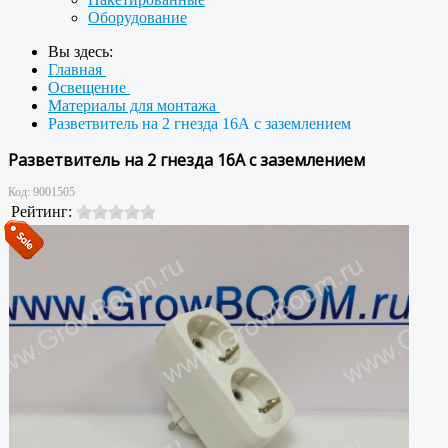
Оборудование
Вы здесь:
Главная
Освещение
Материалы для монтажа
Разветвитель на 2 гнезда 16А с заземлением
Разветвитель на 2 гнезда 16А с заземлением
Код:
9001505
Рейтинг: