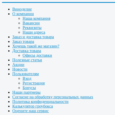
Виноделие
О компании
Наша компания
Вакансии
Реквизиты
Наши адреса
Заказ и доставка товара
Заказ товара
Хочешь такой же магазин?
Доставка товара
Офисы доставки
Полезные статьи
Акции
Новости
Пользователям
Вход
Регистрация
Бонусы
Наши партнеры
Согласие на обработку персональных данных
Политика конфиденциальности
Калькулятор гроубокса
Оцените наш сервис