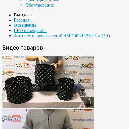
Оборудование
Вы здесь:
Главная
Освещение
LED освещение
Фитолента для растений SMD5050 IP20 5 м (3:1)
Видео товаров