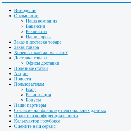
Виноделие
О компании
Наша компания
Вакансии
Реквизиты
Наши адреса
Заказ и доставка товара
Заказ товара
Хочешь такой же магазин?
Доставка товара
Офисы доставки
Полезные статьи
Акции
Новости
Пользователям
Вход
Регистрация
Бонусы
Наши партнеры
Согласие на обработку персональных данных
Политика конфиденциальности
Калькулятор гроубокса
Оцените наш сервис