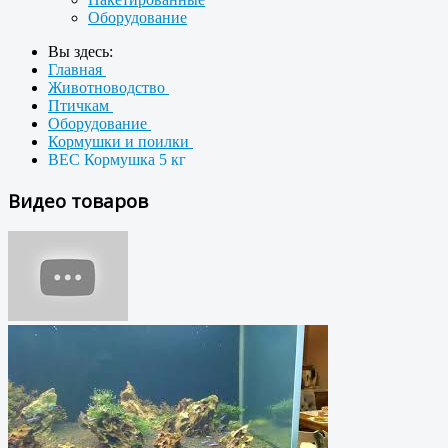
Оборудование
Вы здесь:
Главная
Животноводство
Птичкам
Оборудование
Кормушки и поилки
BEC Кормушка 5 кг
Видео товаров