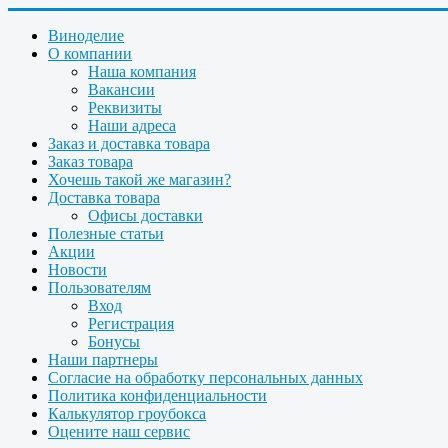
Виноделие
О компании
Наша компания
Вакансии
Реквизиты
Наши адреса
Заказ и доставка товара
Заказ товара
Хочешь такой же магазин?
Доставка товара
Офисы доставки
Полезные статьи
Акции
Новости
Пользователям
Вход
Регистрация
Бонусы
Наши партнеры
Согласие на обработку персональных данных
Политика конфиденциальности
Калькулятор гроубокса
Оцените наш сервис