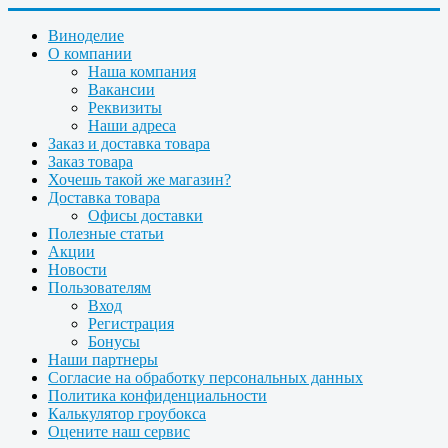
Виноделие
О компании
Наша компания
Вакансии
Реквизиты
Наши адреса
Заказ и доставка товара
Заказ товара
Хочешь такой же магазин?
Доставка товара
Офисы доставки
Полезные статьи
Акции
Новости
Пользователям
Вход
Регистрация
Бонусы
Наши партнеры
Согласие на обработку персональных данных
Политика конфиденциальности
Калькулятор гроубокса
Оцените наш сервис