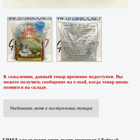
К сожалению, данный товар временно недоступен. Вы
можете получить сообщение на e-mail, когда товар вновь
появится на складе.
Уведомить меня о поступлении товара