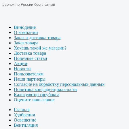
Звонок по России бесплатный
Виноделие
О компании
Заказ и доставка товара
Заказ товара
Хочешь такой же магазин?
Доставка товара
Полезные статьи
Акции
Новости
Пользователям
Наши партнеры
Согласие на обработку персональных данных
Политика конфиденциальности
Калькулятор гроубокса
Оцените наш сервис
Главная
Удобрения
Освещение
Вентиляция