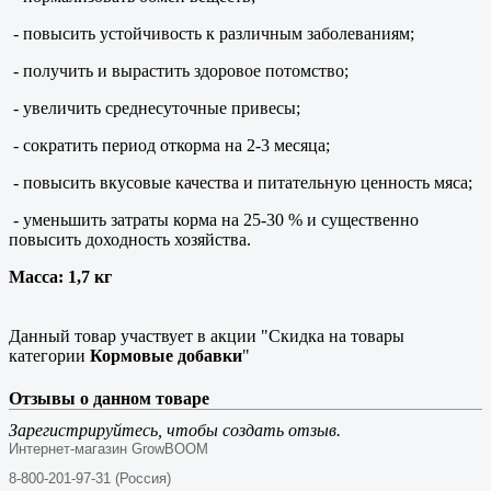
- повысить устойчивость к различным заболеваниям;
- получить и вырастить здоровое потомство;
- увеличить среднесуточные привесы;
- сократить период откорма на 2-3 месяца;
- повысить вкусовые качества и питательную ценность мяса;
- уменьшить затраты корма на 25-30 % и существенно
повысить доходность хозяйства.
Масса: 1,7 кг
Данный товар участвует в акции "Скидка на товары
категории
Кормовые добавки
"
Отзывы о данном товаре
Зарегистрируйтесь, чтобы создать отзыв.
Интернет-магазин GrowBOOM
8-800-201-97-31 (Россия)