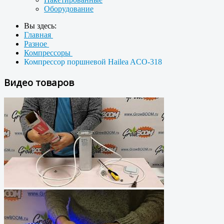
Оборудование
Вы здесь:
Главная
Разное
Компрессоры
Компрессор поршневой Hailea ACO-318
Видео товаров