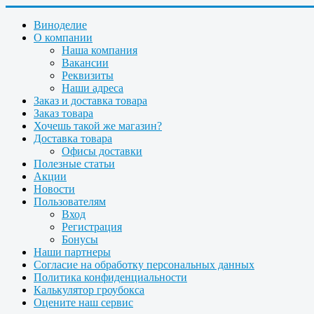
Виноделие
О компании
Наша компания
Вакансии
Реквизиты
Наши адреса
Заказ и доставка товара
Заказ товара
Хочешь такой же магазин?
Доставка товара
Офисы доставки
Полезные статьи
Акции
Новости
Пользователям
Вход
Регистрация
Бонусы
Наши партнеры
Согласие на обработку персональных данных
Политика конфиденциальности
Калькулятор гроубокса
Оцените наш сервис