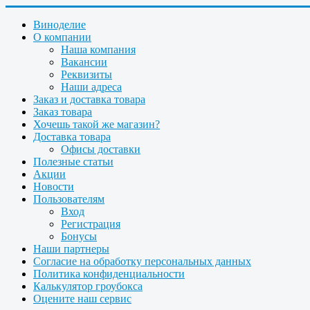
Виноделие
О компании
Наша компания
Вакансии
Реквизиты
Наши адреса
Заказ и доставка товара
Заказ товара
Хочешь такой же магазин?
Доставка товара
Офисы доставки
Полезные статьи
Акции
Новости
Пользователям
Вход
Регистрация
Бонусы
Наши партнеры
Согласие на обработку персональных данных
Политика конфиденциальности
Калькулятор гроубокса
Оцените наш сервис