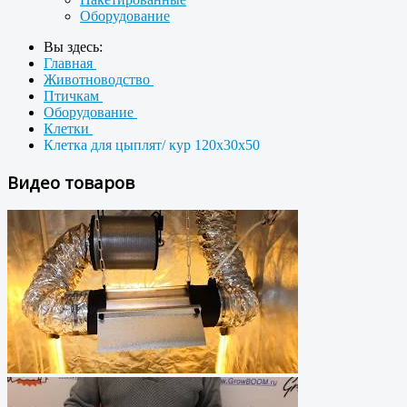
Оборудование
Вы здесь:
Главная
Животноводство
Птичкам
Оборудование
Клетки
Клетка для цыплят/ кур 120х30х50
Видео товаров