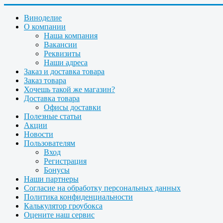
Виноделие
О компании
Наша компания
Вакансии
Реквизиты
Наши адреса
Заказ и доставка товара
Заказ товара
Хочешь такой же магазин?
Доставка товара
Офисы доставки
Полезные статьи
Акции
Новости
Пользователям
Вход
Регистрация
Бонусы
Наши партнеры
Согласие на обработку персональных данных
Политика конфиденциальности
Калькулятор гроубокса
Оцените наш сервис