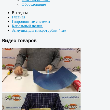
Оборудование
Вы здесь:
Главная
Гидропонные системы
Капельный полив
Заглушка для микротрубки 4 мм
Видео товаров