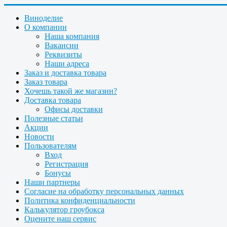
Виноделие
О компании
Наша компания
Вакансии
Реквизиты
Наши адреса
Заказ и доставка товара
Заказ товара
Хочешь такой же магазин?
Доставка товара
Офисы доставки
Полезные статьи
Акции
Новости
Пользователям
Вход
Регистрация
Бонусы
Наши партнеры
Согласие на обработку персональных данных
Политика конфиденциальности
Калькулятор гроубокса
Оцените наш сервис