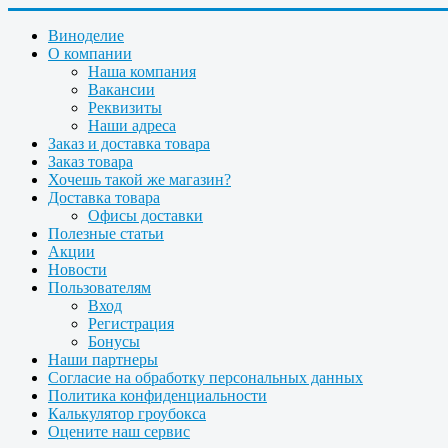
Виноделие
О компании
Наша компания
Вакансии
Реквизиты
Наши адреса
Заказ и доставка товара
Заказ товара
Хочешь такой же магазин?
Доставка товара
Офисы доставки
Полезные статьи
Акции
Новости
Пользователям
Вход
Регистрация
Бонусы
Наши партнеры
Согласие на обработку персональных данных
Политика конфиденциальности
Калькулятор гроубокса
Оцените наш сервис