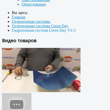
Оборудование
Вы здесь:
Главная
Гидропонные системы
Гидропонные системы Green Day
Гидропонная система Green Day VS-5
Видео товаров