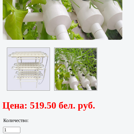
Цена:
519.50 бел. руб.
Количество: