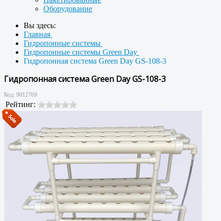
Оборудование
Вы здесь:
Главная
Гидропонные системы
Гидропонные системы Green Day
Гидропонная система Green Day GS-108-3
Гидропонная система Green Day GS-108-3
Код:
9012769
Рейтинг: