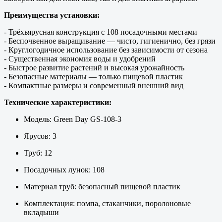
Преимущества установки:
- Трёхъярусная конструкция с 108 посадочными местами
- Беспочвенное выращивание — чисто, гигиенично, без грязи
- Круглогодичное использование без зависимости от сезона
- Существенная экономия воды и удобрений
- Быстрое развитие растений и высокая урожайность
- Безопасные материалы — только пищевой пластик
- Компактные размеры и современный внешний вид
Технические характеристики:
Модель: Green Day GS-108-3
Ярусов: 3
Труб: 12
Посадочных лунок: 108
Материал труб: безопасный пищевой пластик
Комплектация: помпа, стаканчики, поролоновые
вкладыши