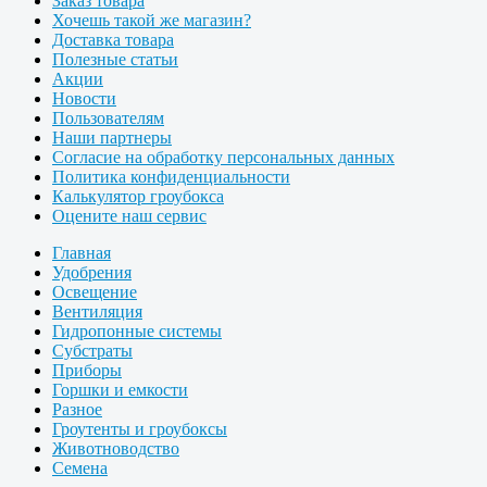
Заказ товара
Хочешь такой же магазин?
Доставка товара
Полезные статьи
Акции
Новости
Пользователям
Наши партнеры
Согласие на обработку персональных данных
Политика конфиденциальности
Калькулятор гроубокса
Оцените наш сервис
Главная
Удобрения
Освещение
Вентиляция
Гидропонные системы
Субстраты
Приборы
Горшки и емкости
Разное
Гроутенты и гроубоксы
Животноводство
Семена