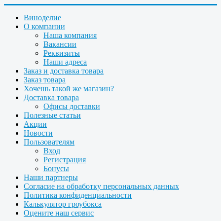
Виноделие
О компании
Наша компания
Вакансии
Реквизиты
Наши адреса
Заказ и доставка товара
Заказ товара
Хочешь такой же магазин?
Доставка товара
Офисы доставки
Полезные статьи
Акции
Новости
Пользователям
Вход
Регистрация
Бонусы
Наши партнеры
Согласие на обработку персональных данных
Политика конфиденциальности
Калькулятор гроубокса
Оцените наш сервис