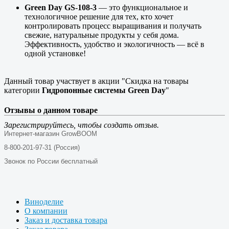
Green Day GS-108-3
— это функциональное и
технологичное решение для тех, кто хочет
контролировать процесс выращивания и получать
свежие, натуральные продукты у себя дома.
Эффективность, удобство и экологичность — всё в
одной установке!
Данный товар участвует в акции "Скидка на товары
категории
Гидропонные системы Green Day
"
Отзывы о данном товаре
Зарегистрируйтесь, чтобы создать отзыв.
Интернет-магазин GrowBOOM
8-800-201-97-31 (Россия)
Звонок по России бесплатный
Виноделие
О компании
Заказ и доставка товара