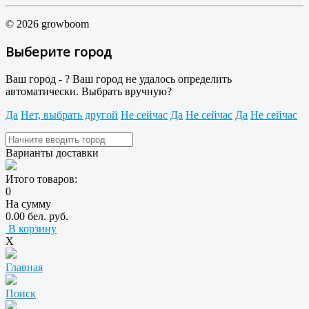
© 2026 growboom
Выберите город
Ваш город -
?
Ваш город не удалось определить
автоматически. Выбрать вручную?
Да
Нет, выбрать другой
Не сейчас
Да
Не сейчас
Да
Не сейчас
Варианты доставки
Итого товаров:
0
На сумму
0.00 бел. руб.
В корзину
X
Главная
Поиск