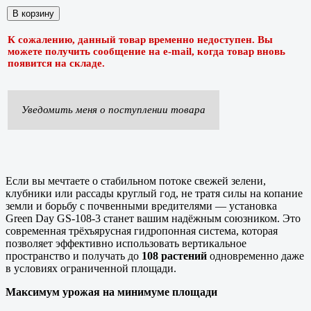
К сожалению, данный товар временно недоступен. Вы
можете получить сообщение на e-mail, когда товар вновь
появится на складе.
Уведомить меня о поступлении товара
Если вы мечтаете о стабильном потоке свежей зелени,
клубники или рассады круглый год, не тратя силы на копание
земли и борьбу с почвенными вредителями — установка
Green Day GS-108-3 станет вашим надёжным союзником. Это
современная трёхъярусная гидропонная система, которая
позволяет эффективно использовать вертикальное
пространство и получать до
108 растений
одновременно даже
в условиях ограниченной площади.
Максимум урожая на минимуме площади