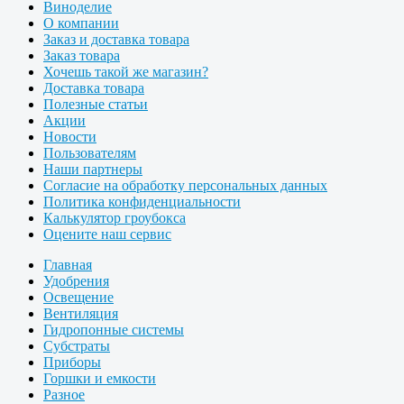
Виноделие
О компании
Заказ и доставка товара
Заказ товара
Хочешь такой же магазин?
Доставка товара
Полезные статьи
Акции
Новости
Пользователям
Наши партнеры
Согласие на обработку персональных данных
Политика конфиденциальности
Калькулятор гроубокса
Оцените наш сервис
Главная
Удобрения
Освещение
Вентиляция
Гидропонные системы
Субстраты
Приборы
Горшки и емкости
Разное