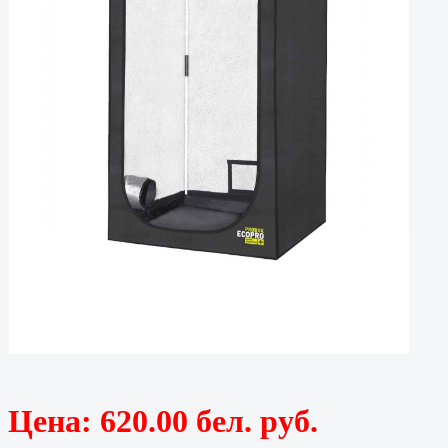
Цена:
620.00 бел. руб.