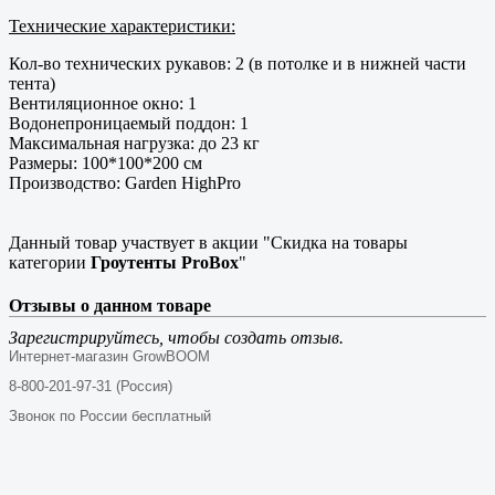
Технические характеристики:
Кол-во технических рукавов: 2 (в потолке и в нижней части
тента)
Вентиляционное окно: 1
Водонепроницаемый поддон: 1
Максимальная нагрузка: до 23 кг
Размеры: 100*100*200 см
Производство: Garden HighPro
Данный товар участвует в акции "Скидка на товары
категории
Гроутенты ProBox
"
Отзывы о данном товаре
Зарегистрируйтесь, чтобы создать отзыв.
Интернет-магазин GrowBOOM
8-800-201-97-31 (Россия)
Звонок по России бесплатный