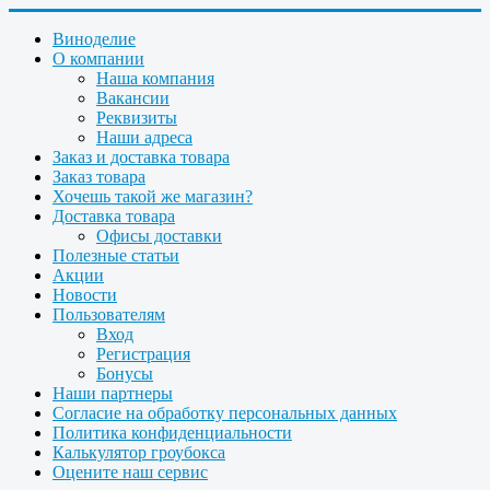
Виноделие
О компании
Наша компания
Вакансии
Реквизиты
Наши адреса
Заказ и доставка товара
Заказ товара
Хочешь такой же магазин?
Доставка товара
Офисы доставки
Полезные статьи
Акции
Новости
Пользователям
Вход
Регистрация
Бонусы
Наши партнеры
Согласие на обработку персональных данных
Политика конфиденциальности
Калькулятор гроубокса
Оцените наш сервис