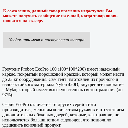
К сожалению, данный товар временно недоступен. Вы
можете получить сообщение на e-mail, когда товар вновь
появится на складе.
Уведомить меня о поступлении товара
Гроутент Probox EcoPro 100 (100*100*200) имеет надежный
каркас, покрытый порошковой краской, который может нести
до 23 кг оборудования. Сам тент изготовлен из прочного и
износостойкого материала Nylon 420D, внутреннее покрытие
– Mylar, который имеет высокую степень светоотражения (до
97%).
Серия EcoPro отличается от других серий этого
производителя, меньшим количеством рукавов и отсутствием
дополнительных боковых дверей, которые, как правило, не
используются большинством садоводов, что позволило
удешевить конечный продукт.