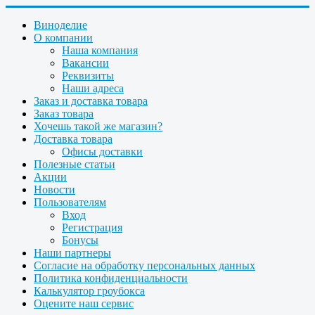
Виноделие
О компании
Наша компания
Вакансии
Реквизиты
Наши адреса
Заказ и доставка товара
Заказ товара
Хочешь такой же магазин?
Доставка товара
Офисы доставки
Полезные статьи
Акции
Новости
Пользователям
Вход
Регистрация
Бонусы
Наши партнеры
Согласие на обработку персональных данных
Политика конфиденциальности
Калькулятор гроубокса
Оцените наш сервис