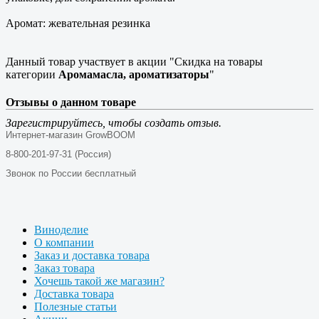
Аромат: жевательная резинка
Данный товар участвует в акции "Скидка на товары
категории
Аромамасла, ароматизаторы
"
Отзывы о данном товаре
Зарегистрируйтесь, чтобы создать отзыв.
Интернет-магазин GrowBOOM
8-800-201-97-31 (Россия)
Звонок по России бесплатный
Виноделие
О компании
Заказ и доставка товара
Заказ товара
Хочешь такой же магазин?
Доставка товара
Полезные статьи