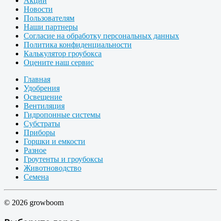
Акции
Новости
Пользователям
Наши партнеры
Согласие на обработку персональных данных
Политика конфиденциальности
Калькулятор гроубокса
Оцените наш сервис
Главная
Удобрения
Освещение
Вентиляция
Гидропонные системы
Субстраты
Приборы
Горшки и емкости
Разное
Гроутенты и гроубоксы
Животноводство
Семена
© 2026 growboom