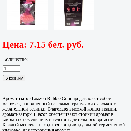
Цена:
7.15 бел. руб.
Количество:
Ароматизатор Luazon Bubble Gum представляет собой
мешочек, наполненный гелевыми гранулами с ароматом
жевательной резинки. Благодаря высокой концентрации,
ароматизаторы Luazon обеспечивают стойкий аромат в
закрытых помещениях в течении длительного времени.
Каждый мешочек находится в индивидуальной герметичной
упаковке, для сохранения аромата.