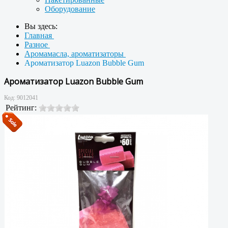
Оборудование
Вы здесь:
Главная
Разное
Аромамасла, ароматизаторы
Ароматизатор Luazon Bubble Gum
Ароматизатор Luazon Bubble Gum
Код:
9012041
Рейтинг: