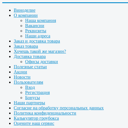
Виноделие
О компании
Наша компания
Вакансии
Реквизиты
Наши адреса
Заказ и доставка товара
Заказ товара
Хочешь такой же магазин?
Доставка товара
Офисы доставки
Полезные статьи
Акции
Новости
Пользователям
Вход
Регистрация
Бонусы
Наши партнеры
Согласие на обработку персональных данных
Политика конфиденциальности
Калькулятор гроубокса
Оцените наш сервис