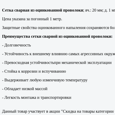
Сетка сварная из оцинкованной проволоки
; яч.: 20 мм; д. 1
Цена указана за погонный 1 метр.
Защитные свойства оцинкованного напыления сохраняются боле
Преимущества сетки сварной из оцинкованной проволоки:
- Долговечность
- Устойчивость к внешнему влиянию самых агрессивных окру
- Превосходная устойчивостьпри механической эксплуатации
- Стойка к коррозии и вспучиванию
- Выдерживает любую изменчивую температуру
- Обладает низкой массой
- Легкость монтажа и транспортировки
Данный товар участвует в акции "Скидка на товары категории