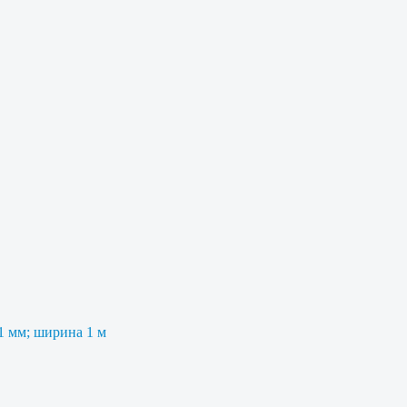
 1 мм; ширина 1 м