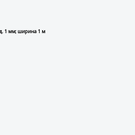
д. 1 мм; ширина 1 м