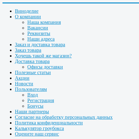
Виноделие
О компании
Наша компания
Вакансии
Реквизиты
Наши адреса
Заказ и доставка товара
Заказ товара
Хочешь такой же магазин?
Доставка товара
Офисы доставки
Полезные статьи
Акции
Новости
Пользователям
Вход
Регистрация
Бонусы
Наши партнеры
Согласие на обработку персональных данных
Политика конфиденциальности
Калькулятор гроубокса
Оцените наш сервис