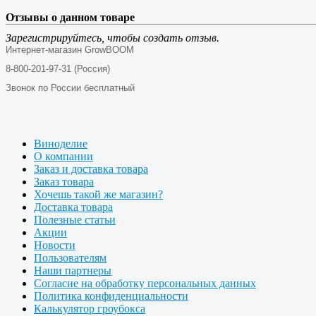
Отзывы о данном товаре
Зарегистрируйтесь, чтобы создать отзыв.
Интернет-магазин GrowBOOM
8-800-201-97-31 (Россия)
Звонок по России бесплатный
Виноделие
О компании
Заказ и доставка товара
Заказ товара
Хочешь такой же магазин?
Доставка товара
Полезные статьи
Акции
Новости
Пользователям
Наши партнеры
Согласие на обработку персональных данных
Политика конфиденциальности
Калькулятор гроубокса