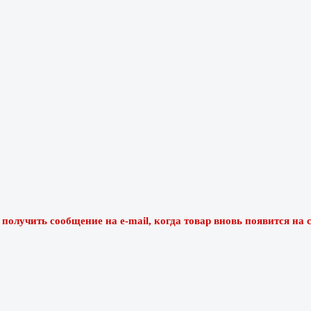
олучить сообщение на e-mail, когда товар вновь появится на с