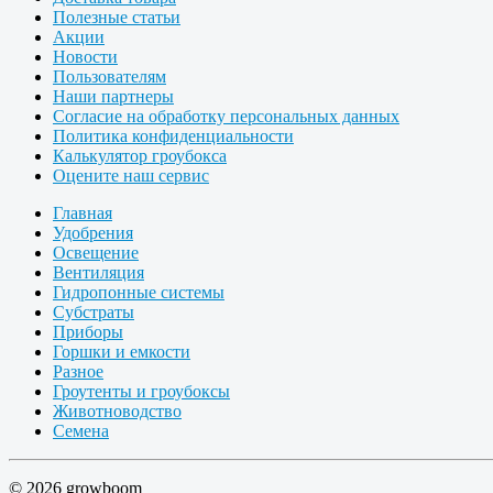
Полезные статьи
Акции
Новости
Пользователям
Наши партнеры
Согласие на обработку персональных данных
Политика конфиденциальности
Калькулятор гроубокса
Оцените наш сервис
Главная
Удобрения
Освещение
Вентиляция
Гидропонные системы
Субстраты
Приборы
Горшки и емкости
Разное
Гроутенты и гроубоксы
Животноводство
Семена
© 2026 growboom