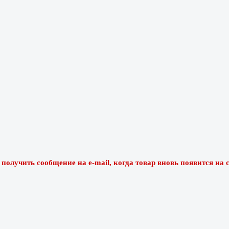
олучить сообщение на e-mail, когда товар вновь появится на с