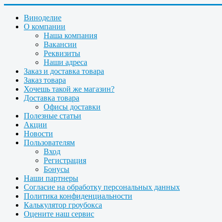
Виноделие
О компании
Наша компания
Вакансии
Реквизиты
Наши адреса
Заказ и доставка товара
Заказ товара
Хочешь такой же магазин?
Доставка товара
Офисы доставки
Полезные статьи
Акции
Новости
Пользователям
Вход
Регистрация
Бонусы
Наши партнеры
Согласие на обработку персональных данных
Политика конфиденциальности
Калькулятор гроубокса
Оцените наш сервис