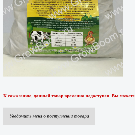
К сожалению, данный товар временно недоступен. Вы можете п
Уведомить меня о поступлении товара